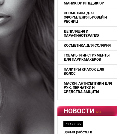
МАНИКЮР И ПЕДИКЮР
КОСМЕТИКА ДЛЯ
ОФОРМЛЕНИЯ БРОВЕЙ И
РЕСНИЦ
ДЕПИЛЯЦИЯ И
ПАРАФИНОТЕРАПИЯ
КОСМЕТИКА ДЛЯ СОЛЯРИЯ
ТОВАРЫ И ИНСТРУМЕНТЫ
ДЛЯ ПАРИКМАХЕРОВ
ПАЛИТРЫ КРАСОК ДЛЯ
ВОЛОС
МАСКИ, АНТИСЕПТИКИ ДЛЯ
РУК, ПЕРЧАТКИ И
СРЕДСТВА ЗАЩИТЫ
НОВОСТИ
все
31.12.2025
Время работы в