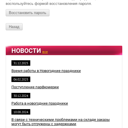
воспользуйтесь формой восстановления пароля.
Восстановить пароль
Назад
НОВОСТИ
все
31.12.2025
Время работы в Новогодние праздники
06.02.2025
Поступление парфюмерии
30.12.2024
Работа в новогодние праздники
10.08.2024
В связи с техническими проблемами на складе заказы
могут быть отгружены с задержками