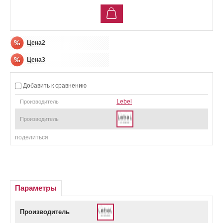
Цена2
Цена3
Добавить к сравнению
Lebel
Производитель
Производитель
поделиться
Параметры
Производитель