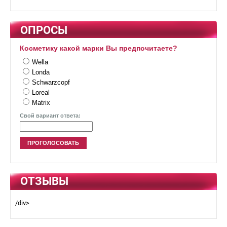
ОПРОСЫ
Косметику какой марки Вы предпочитаете?
Wella
Londa
Schwarzcopf
Loreal
Matrix
Свой вариант ответа:
ОТЗЫВЫ
/div>