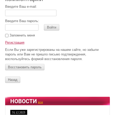
Введите Ваш e-mail:
Введите Ваш пароль:
Войти
Запомнить меня
Регистрация
Если Вы уже зарегистрированы на нашем сайте, но забыли
пароль или Вам не пришло письмо подтверждения,
воспользуйтесь формой восстановления пароля.
Восстановить пароль
Назад
НОВОСТИ
все
31.12.2025