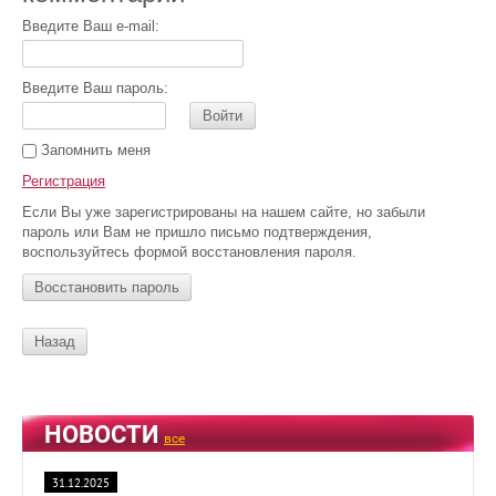
Введите Ваш e-mail:
Введите Ваш пароль:
Войти
Запомнить меня
Регистрация
Если Вы уже зарегистрированы на нашем сайте, но забыли
пароль или Вам не пришло письмо подтверждения,
воспользуйтесь формой восстановления пароля.
Восстановить пароль
Назад
НОВОСТИ
все
31.12.2025