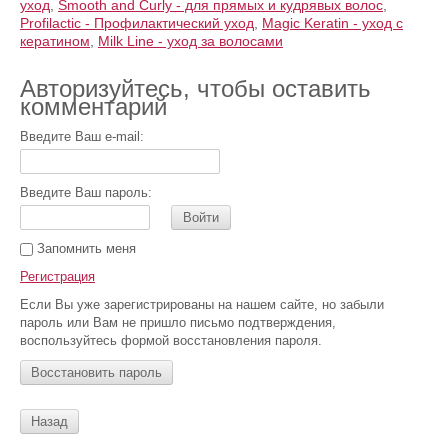
уход
,
Smooth and Curly - для прямых и кудрявых волос
,
Profilactic - Профилактический уход
,
Magic Keratin - уход с
кератином
,
Milk Line - уход за волосами
Авторизуйтесь, чтобы оставить
комментарий
Введите Ваш e-mail:
Введите Ваш пароль:
Войти
Запомнить меня
Регистрация
Если Вы уже зарегистрированы на нашем сайте, но забыли
пароль или Вам не пришло письмо подтверждения,
воспользуйтесь формой восстановления пароля.
Восстановить пароль
Назад