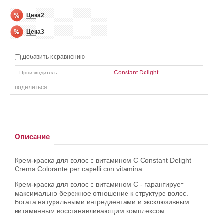
Цена2
Цена3
Добавить к сравнению
Constant Delight
Производитель
поделиться
Описание
Крем-краска для волос с витамином С Constant Delight
Crema Colorante per capelli con vitamina.
Крем-краска для волос с витамином С - гарантирует
максимально бережное отношение к структуре волос.
Богата натуральными ингредиентами и эксклюзивным
витаминным восстанавливающим комплексом.