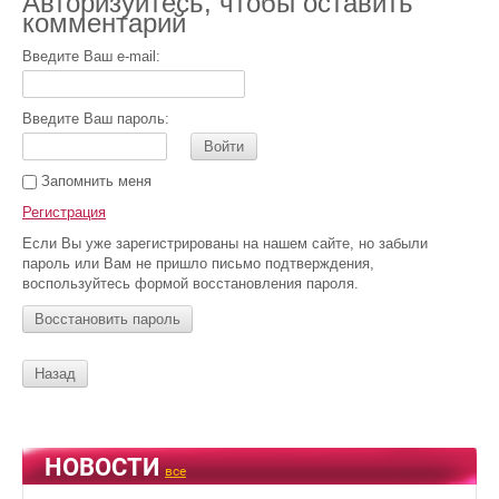
Авторизуйтесь, чтобы оставить
комментарий
Введите Ваш e-mail:
Введите Ваш пароль:
Войти
Запомнить меня
Регистрация
Если Вы уже зарегистрированы на нашем сайте, но забыли
пароль или Вам не пришло письмо подтверждения,
воспользуйтесь формой восстановления пароля.
Восстановить пароль
Назад
НОВОСТИ
все